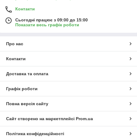
Контакти
Сьогодні працює з 09:00 до 15:00
Показати весь графік роботи
Про нас
Контакти
Доставка та оплата
Графік роботи
Повна версія сайту
Сайт створено на маркетплейсі
Prom.ua
Політика конфіденційності