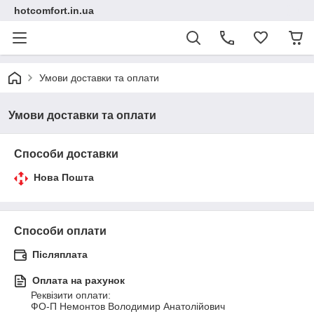
hotcomfort.in.ua
Умови доставки та оплати
Умови доставки та оплати
Способи доставки
Нова Пошта
Способи оплати
Післяплата
Оплата на рахунок
Реквізити оплати:

ФО-П Немонтов Володимир Анатолійович
