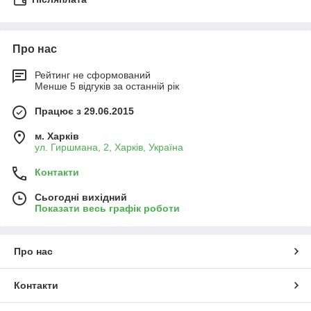
Про нас
Рейтинг не сформований
Менше 5 відгуків за останній рік
Працює з 29.06.2015
м. Харків
ул. Гиршмана, 2, Харків, Україна
Контакти
Сьогодні вихідний
Показати весь графік роботи
Про нас
Контакти