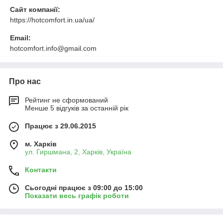
Сайт компанії:
https://hotcomfort.in.ua/ua/
Email:
hotcomfort.info@gmail.com
Про нас
Рейтинг не сформований
Менше 5 відгуків за останній рік
Працює з 29.06.2015
м. Харків
ул. Гиршмана, 2, Харків, Україна
Контакти
Сьогодні працює з 09:00 до 15:00
Показати весь графік роботи