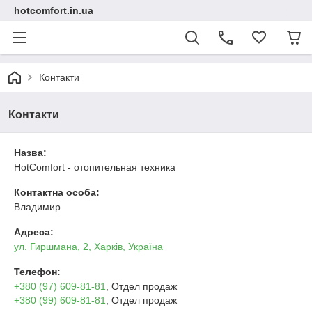
hotcomfort.in.ua
Контакти
Контакти
Назва:
HotComfort - отопительная техника
Контактна особа:
Владимир
Адреса:
ул. Гиршмана, 2, Харків, Україна
Телефон:
+380 (97) 609-81-81
, Отдел продаж
+380 (99) 609-81-81
, Отдел продаж