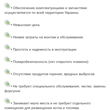
• Обеспечение комплектующими и запчастями
осуществляется по всей территории Украины.
• Невысокая цена.
• Низкие затраты на монтаж и обслуживание.
• Простота и надежность в эксплуатации.
• Пожаробезопасность (нет открытого пламени).
• Отсутствие продуктов горения, вредных выбросов.
• Не требуют специального обслуживания, чистки, замены
форсунок.
• Занимают мало места и не требуют отдельного
помещения для размещения котла и топлива.