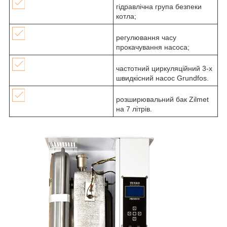
гідравлічна група безпеки
котла;
регулювання часу
прокачування насоса;
частотний циркуляційний 3-х
швидкісний насос Grundfos.
розширювальний бак Zilmet
на 7 літрів.