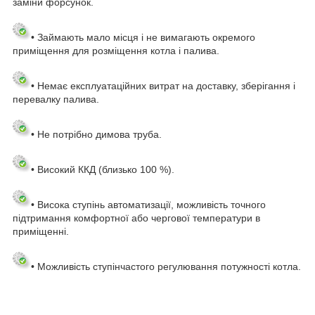
заміни форсунок.
• Займають мало місця і не вимагають окремого
приміщення для розміщення котла і палива.
• Немає експлуатаційних витрат на доставку, зберігання і
перевалку палива.
• Не потрібно димова труба.
• Високий ККД (близько 100 %).
• Висока ступінь автоматизації, можливість точного
підтримання комфортної або чергової температури в
приміщенні.
• Можливість ступінчастого регулювання потужності котла.