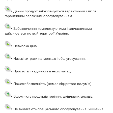
• Даний продукт забезпечується гарантійним і після
гарантійним сервісним обслуговуванням.
• Забезпечення комплектуючими і запчастинами
здійснюється по всій території України.
• Невисока ціна.
• Низькі витрати на монтаж і обслуговування.
• Простота і надійність в експлуатації.
• Пожежобезпечність (немає відкритого полум'я).
• Відсутність продуктів горіння, шкідливих викидів.
• Не вимагають спеціального обслуговування, чищення,