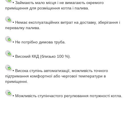
• Займають мало місця і не вимагають окремого
приміщення для розміщення котла і палива.
• Немає експлуатаційних витрат на доставку, зберігання і
перевалку палива.
• Не потрібно димова труба.
• Високий ККД (близько 100 %).
• Висока ступінь автоматизації, можливість точного
підтримання комфортної або чергової температури в
приміщенні.
• Можливість ступінчастого регулювання потужності котла.