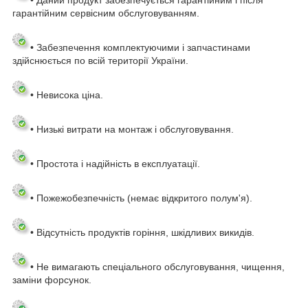
• Даний продукт забезпечується гарантійним і після
гарантійним сервісним обслуговуванням.
• Забезпечення комплектуючими і запчастинами
здійснюється по всій території України.
• Невисока ціна.
• Низькі витрати на монтаж і обслуговування.
• Простота і надійність в експлуатації.
• Пожежобезпечність (немає відкритого полум'я).
• Відсутність продуктів горіння, шкідливих викидів.
• Не вимагають спеціального обслуговування, чищення,
заміни форсунок.