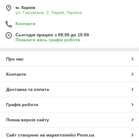
м. Харків
ул. Гиршмана, 2, Харків, Україна
Контакти
Сьогодні працює з 09:00 до 15:00
Показати весь графік роботи
Про нас
Контакти
Доставка та оплата
Графік роботи
Повна версія сайту
Сайт створено на маркетплейсі
Prom.ua