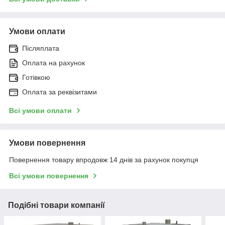
Умови оплати
Післяплата
Оплата на рахунок
Готівкою
Оплата за реквізитами
Всі умови оплати
Умови повернення
Повернення товару впродовж 14 днів за рахунок покупця
Всі умови повернення
Подібні товари компанії