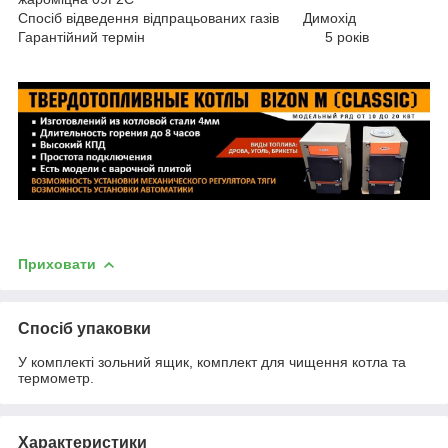
Спосіб відведення відпрацьованих газів Димохід
Гарантійний термін 5 років
Приховати
Спосіб упаковки
У комплекті зольний ящик, комплект для чищення котла та
термометр.
Характеристики