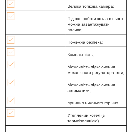
Велика топкова камера;
Під час роботи котла в нього
можна завантажувати
паливо;
Пожежна безпека;
Компактність;
Можливість підключення
механічного регулятора тяги;
Можливість підключення
автоматики;
принцип нижнього горіння;
Утеплений котел (з
термоізоляцією).