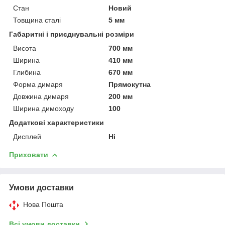
Стан
Новий
Товщина сталі
5 мм
Габаритні і приєднувальні розміри
Висота
700 мм
Ширина
410 мм
Глибина
670 мм
Форма димаря
Прямокутна
Довжина димаря
200 мм
Ширина димоходу
100
Додаткові характеристики
Дисплей
Ні
Приховати
Умови доставки
Нова Пошта
Всі умови доставки