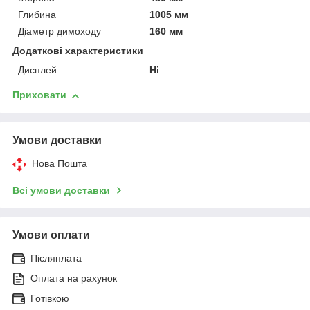
Глибина
1005 мм
Діаметр димоходу
160 мм
Додаткові характеристики
Дисплей
Ні
Приховати
Умови доставки
Нова Пошта
Всі умови доставки
Умови оплати
Післяплата
Оплата на рахунок
Готівкою