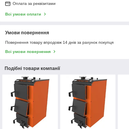
Оплата за реквізитами
Всі умови оплати
Умови повернення
Повернення товару впродовж 14 днів за рахунок покупця
Всі умови повернення
Подібні товари компанії