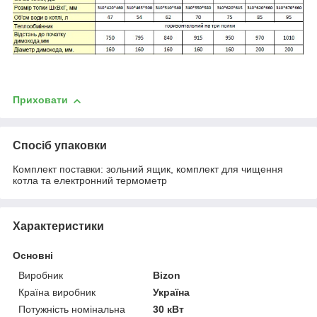
Приховати
Спосіб упаковки
Комплект поставки: зольний ящик, комплект для чищення
котла та електронний термометр
Характеристики
Основні
Виробник
Bizon
Країна виробник
Україна
Потужність номінальна
30 кВт