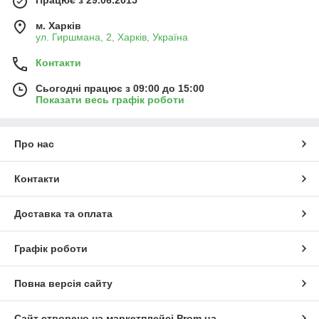
Працює з 29.06.2015
м. Харків
ул. Гиршмана, 2, Харків, Україна
Контакти
Сьогодні працює з 09:00 до 15:00
Показати весь графік роботи
Про нас
Контакти
Доставка та оплата
Графік роботи
Повна версія сайту
Сайт створено на маркетплейсі
Prom.ua