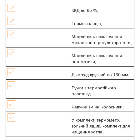
ККД до 85 %;
Термоізоляція;
Можливість підключення
механічного регулятора тяги;
Можливість підключення
автоматики;
Дымохід круглий на 130 мм;
Ручки з термостійкого
пластику;
Чавунні змінні колосники;
У комплекті термометр,
зольний ящик, комплект для
чищення котла.