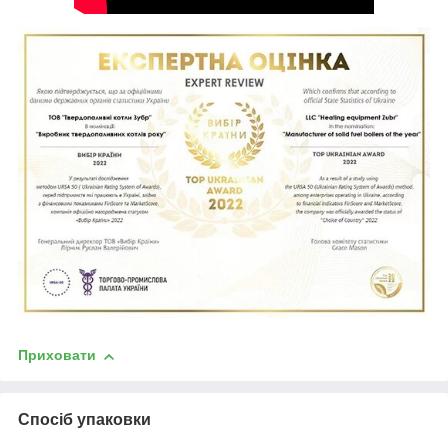
Приховати
Спосіб упаковки