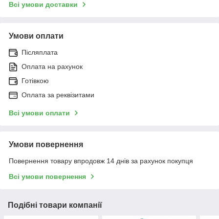
Всі умови доставки
Умови оплати
Післяплата
Оплата на рахунок
Готівкою
Оплата за реквізитами
Всі умови оплати
Умови повернення
Повернення товару впродовж 14 днів за рахунок покупця
Всі умови повернення
Подібні товари компанії