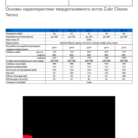
Основні характеристики твердопаливного котла Zubr Classic
Termo: