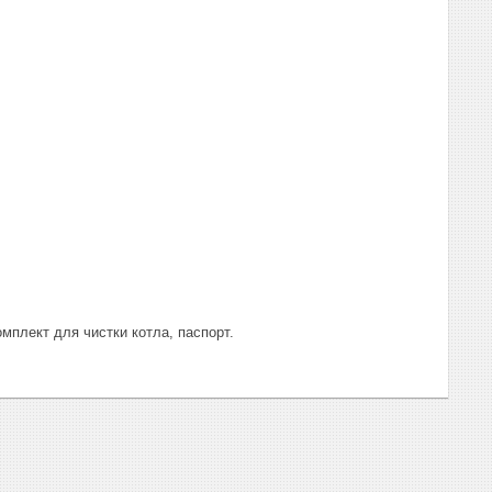
мплект для чистки котла, паспорт.