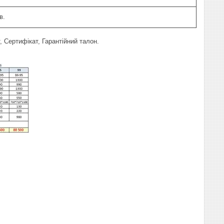
в.
, Сертифікат, Гарантійний талон.