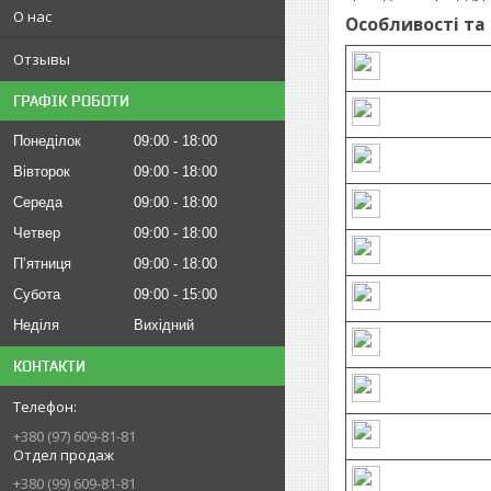
О нас
Особливості та
Отзывы
ГРАФІК РОБОТИ
Понеділок
09:00
18:00
Вівторок
09:00
18:00
Середа
09:00
18:00
Четвер
09:00
18:00
Пʼятниця
09:00
18:00
Субота
09:00
15:00
Неділя
Вихідний
КОНТАКТИ
+380 (97) 609-81-81
Отдел продаж
+380 (99) 609-81-81