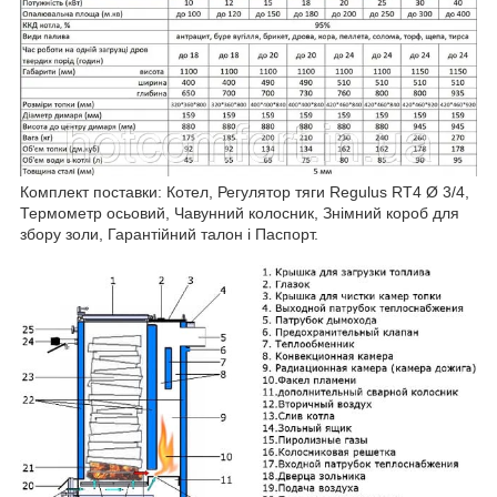
Комплект поставки: Котел, Регулятор тяги Regulus RT4 Ø 3/4,
Термометр осьовий, Чавунний колосник, Знімний короб для
збору золи, Гарантійний талон і Паспорт.