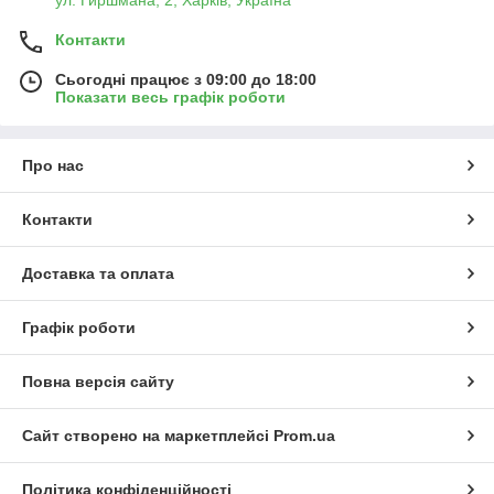
Контакти
Сьогодні працює з 09:00 до 18:00
Показати весь графік роботи
Про нас
Контакти
Доставка та оплата
Графік роботи
Повна версія сайту
Сайт створено на маркетплейсі
Prom.ua
Політика конфіденційності