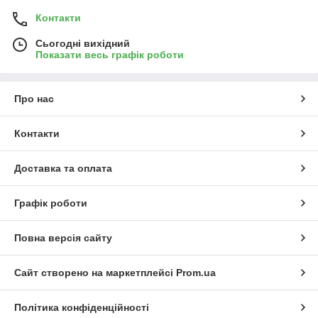
Контакти
Сьогодні вихідний
Показати весь графік роботи
Про нас
Контакти
Доставка та оплата
Графік роботи
Повна версія сайту
Сайт створено на маркетплейсі
Prom.ua
Політика конфіденційності