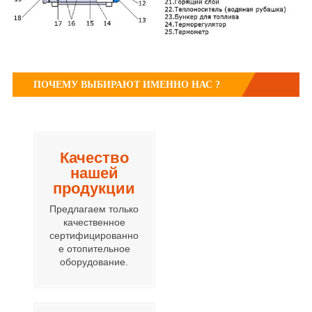
ПОЧЕМУ ВЫБИРАЮТ ИМЕННО НАС ?
Качество
нашей
продукции
Предлагаем только
качественное
сертифицированно
е отопительное
оборудование.