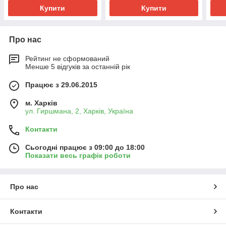
Купити
Купити
Про нас
Рейтинг не сформований
Менше 5 відгуків за останній рік
Працює з 29.06.2015
м. Харків
ул. Гиршмана, 2, Харків, Україна
Контакти
Сьогодні працює з 09:00 до 18:00
Показати весь графік роботи
Про нас
Контакти